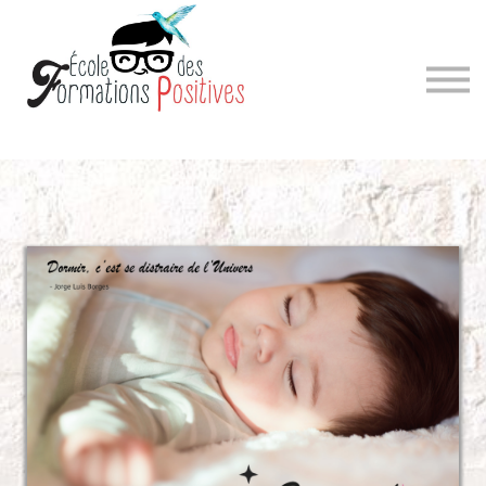
Sign in
Sign up