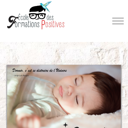
Sign in
Sign up