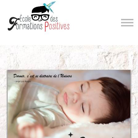
Sign in
Sign up