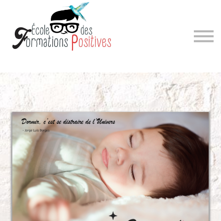
Sign in
Sign up