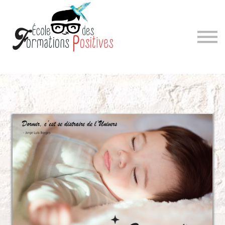
Sign in
Sign up