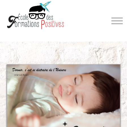
Sign in
Sign up